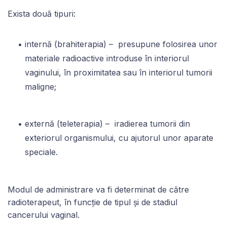
Exista două tipuri:
internă (brahiterapia) – presupune folosirea unor
materiale radioactive introduse în interiorul
vaginului, în proximitatea sau în interiorul tumorii
maligne;
externă (teleterapia) – iradierea tumorii din
exteriorul organismului, cu ajutorul unor aparate
speciale.
Modul de administrare va fi determinat de către
radioterapeut, în funcție de tipul și de stadiul
cancerului vaginal.