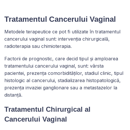
Tratamentul Cancerului Vaginal
Metodele terapeutice ce pot fi utilizate în tratamentul
cancerului vaginal sunt: intervenția chirurgicală,
radioterapia sau chimioterapia.
Factorii de prognostic, care decid tipul și amploarea
tratamentului cancerului vaginal, sunt: vârsta
pacientei, prezența comorbidităților, stadiul clinic, tipul
histologic al cancerului, stadializarea histopatologică,
prezența invaziei ganglionare sau a metastazelor la
distanță.
Tratamentul Chirurgical al
Cancerului Vaginal