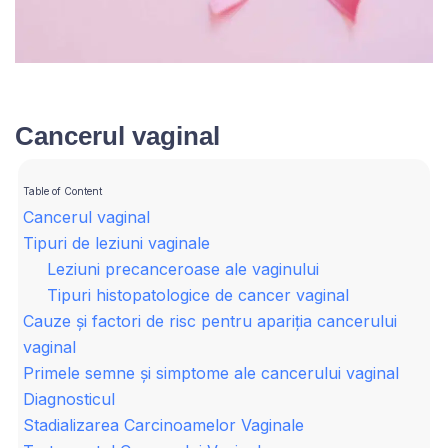
Cancerul vaginal
Table of Content
Cancerul vaginal
Tipuri de leziuni vaginale
Leziuni precanceroase ale vaginului
Tipuri histopatologice de cancer vaginal
Cauze și factori de risc pentru apariția cancerului
vaginal
Primele semne și simptome ale cancerului vaginal
Diagnosticul
Stadializarea Carcinoamelor Vaginale