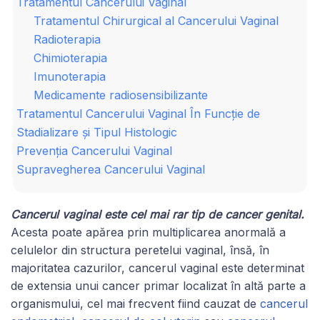
Tratamentul Cancerului Vaginal
Tratamentul Chirurgical al Cancerului Vaginal
Radioterapia
Chimioterapia
Imunoterapia
Medicamente radiosensibilizante
Tratamentul Cancerului Vaginal În Funcție de
Stadializare și Tipul Histologic
Prevenția Cancerului Vaginal
Supravegherea Cancerului Vaginal
Cancerul vaginal este cel mai rar tip de cancer genital.
Acesta poate apărea prin multiplicarea anormală a
celulelor din structura peretelui vaginal, însă, în
majoritatea cazurilor, cancerul vaginal este determinat
de extensia unui cancer primar localizat în altă parte a
organismului, cel mai frecvent fiind cauzat de
cancerul