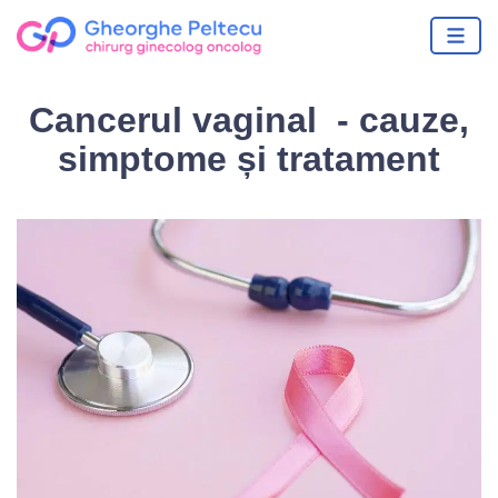
Cancerul vaginal - cauze,
simptome și tratament