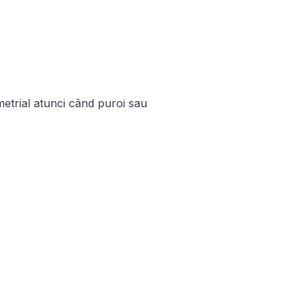
metrial atunci când puroi sau