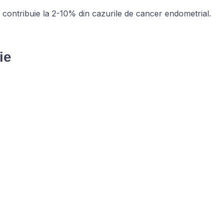
e contribuie la 2-10% din cazurile de cancer endometrial.
ție