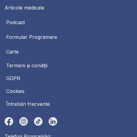
Articole medicale
Podcast
Formular Programare
Carte
Termeni și condiții
GDPR
Cookies
Întrebări frecvente
Telefon Programări: