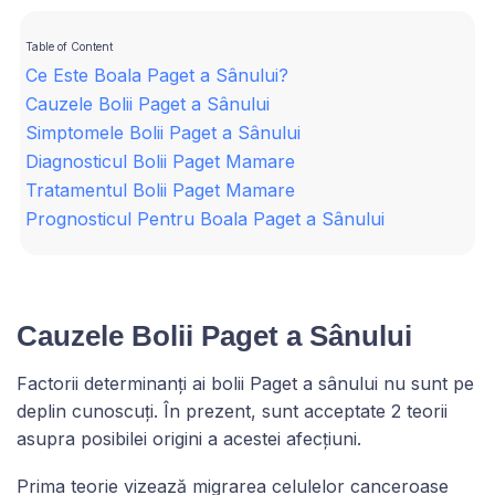
Table of Content
Ce Este Boala Paget a Sânului?
Cauzele Bolii Paget a Sânului
Simptomele Bolii Paget a Sânului
Diagnosticul Bolii Paget Mamare
Tratamentul Bolii Paget Mamare
Prognosticul Pentru Boala Paget a Sânului
Cauzele Bolii Paget a Sânului
Factorii determinanți ai bolii Paget a sânului nu sunt pe
deplin cunoscuți. În prezent, sunt acceptate 2 teorii
asupra posibilei origini a acestei afecțiuni.
Prima teorie vizează migrarea celulelor canceroase