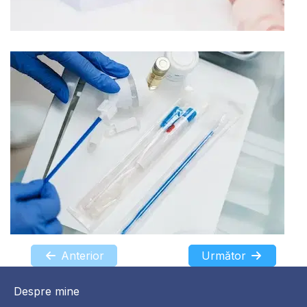
Anterior
Următor
Despre mine