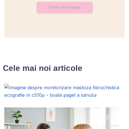
Cele mai noi articole