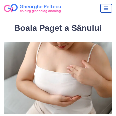
Boala Paget a Sânului