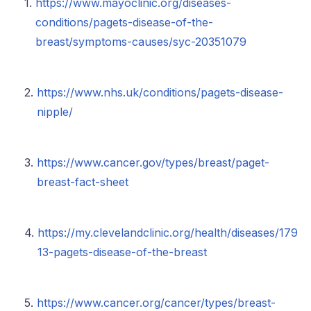
https://www.mayoclinic.org/diseases-
conditions/pagets-disease-of-the-
breast/symptoms-causes/syc-20351079
https://www.nhs.uk/conditions/pagets-disease-
nipple/
https://www.cancer.gov/types/breast/paget-
breast-fact-sheet
https://my.clevelandclinic.org/health/diseases/179
13-pagets-disease-of-the-breast
https://www.cancer.org/cancer/types/breast-