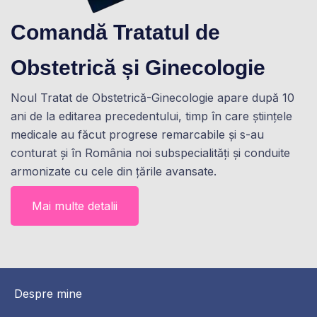
Comandă Tratatul de
Obstetrică și Ginecologie
Noul Tratat de Obstetrică-Ginecologie apare după 10
ani de la editarea precedentului, timp în care științele
medicale au făcut progrese remarcabile și s-au
conturat și în România noi subspecialități și conduite
armonizate cu cele din țările avansate.
Mai multe detalii
Despre mine