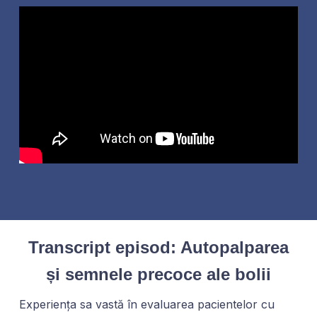
Transcript episod: Autopalparea
și semnele precoce ale bolii
Experiența sa vastă în evaluarea pacientelor cu