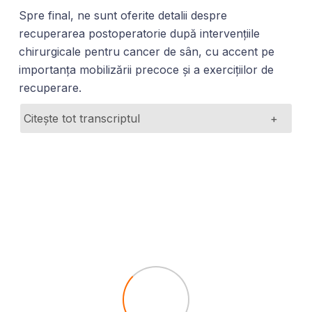
Spre final, ne sunt oferite detalii despre
recuperarea postoperatorie după intervențiile
chirurgicale pentru cancer de sân, cu accent pe
importanța mobilizării precoce și a exercițiilor de
recuperare.
Citește tot transcriptul