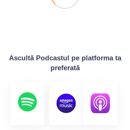
Ascultă Podcastul pe platforma ta
preferată