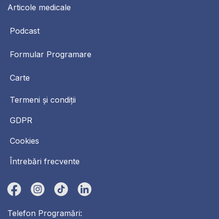
Articole medicale
Podcast
Formular Programare
Carte
Termeni și condiții
GDPR
Cookies
Întrebări frecvente
Telefon Programări: