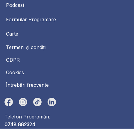
Podcast
Formular Programare
Carte
Termeni și condiții
GDPR
Cookies
Întrebări frecvente
Telefon Programări:
0748 882324