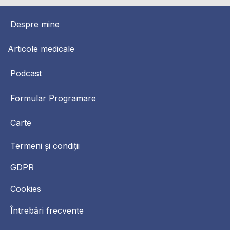
Despre mine
Articole medicale
Podcast
Formular Programare
Carte
Termeni și condiții
GDPR
Cookies
Întrebări frecvente