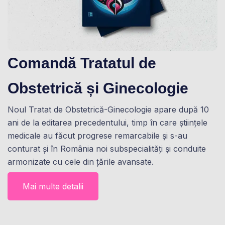
Comandă Tratatul de
Obstetrică și Ginecologie
Noul Tratat de Obstetrică-Ginecologie apare după 10
ani de la editarea precedentului, timp în care științele
medicale au făcut progrese remarcabile și s-au
conturat și în România noi subspecialități și conduite
armonizate cu cele din țările avansate.
Mai multe detalii