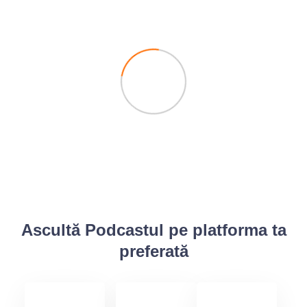
Ascultă Podcastul pe platforma ta
preferată