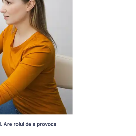
. Are rolul de a provoca