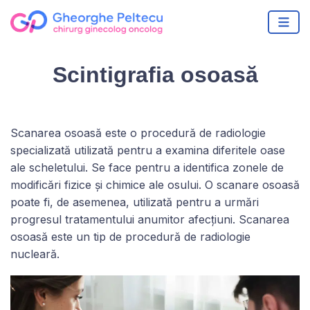
Scintigrafia osoasă
Scanarea osoasă este o procedură de radiologie
specializată utilizată pentru a examina diferitele oase
ale scheletului. Se face pentru a identifica zonele de
modificări fizice și chimice ale osului. O scanare osoasă
poate fi, de asemenea, utilizată pentru a urmări
progresul tratamentului anumitor afecțiuni. Scanarea
osoasă este un tip de procedură de radiologie
nucleară.