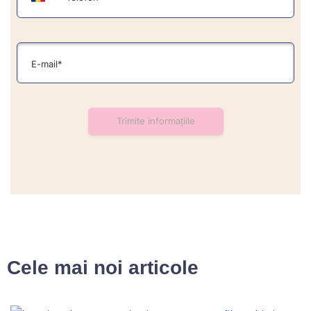
Cele mai noi articole